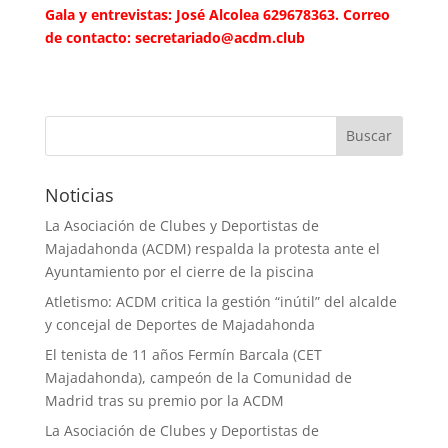
Gala y entrevistas: José Alcolea 629678363. Correo
de contacto: secretariado@acdm.club
Noticias
La Asociación de Clubes y Deportistas de
Majadahonda (ACDM) respalda la protesta ante el
Ayuntamiento por el cierre de la piscina
Atletismo: ACDM critica la gestión “inútil” del alcalde
y concejal de Deportes de Majadahonda
El tenista de 11 años Fermín Barcala (CET
Majadahonda), campeón de la Comunidad de
Madrid tras su premio por la ACDM
La Asociación de Clubes y Deportistas de