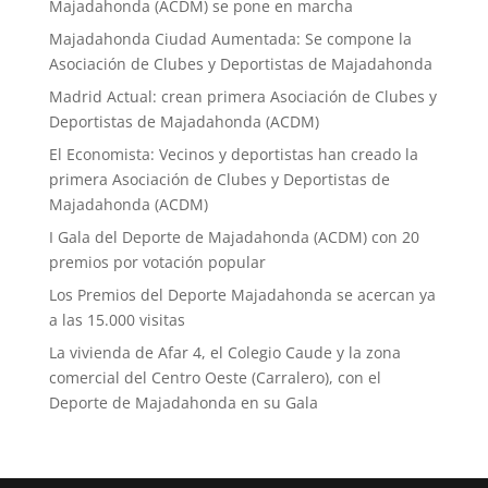
Majadahonda (ACDM) se pone en marcha
Majadahonda Ciudad Aumentada: Se compone la
Asociación de Clubes y Deportistas de Majadahonda
Madrid Actual: crean primera Asociación de Clubes y
Deportistas de Majadahonda (ACDM)
El Economista: Vecinos y deportistas han creado la
primera Asociación de Clubes y Deportistas de
Majadahonda (ACDM)
I Gala del Deporte de Majadahonda (ACDM) con 20
premios por votación popular
Los Premios del Deporte Majadahonda se acercan ya
a las 15.000 visitas
La vivienda de Afar 4, el Colegio Caude y la zona
comercial del Centro Oeste (Carralero), con el
Deporte de Majadahonda en su Gala