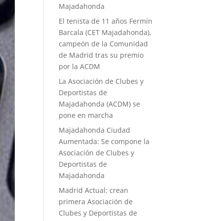
Majadahonda
El tenista de 11 años Fermín
Barcala (CET Majadahonda),
campeón de la Comunidad
de Madrid tras su premio
por la ACDM
La Asociación de Clubes y
Deportistas de
Majadahonda (ACDM) se
pone en marcha
Majadahonda Ciudad
Aumentada: Se compone la
Asociación de Clubes y
Deportistas de
Majadahonda
Madrid Actual: crean
primera Asociación de
Clubes y Deportistas de