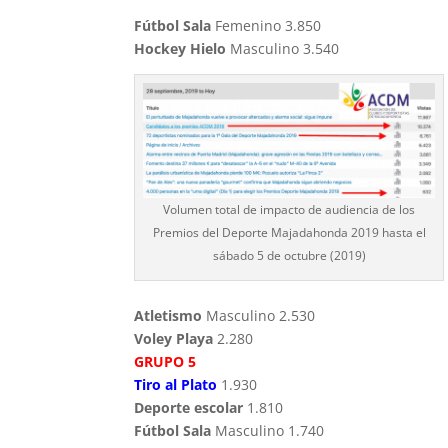
Fútbol Sala
Femenino 3.850
Hockey Hielo
Masculino 3.540
Volumen total de impacto de audiencia de los
Premios del Deporte Majadahonda 2019 hasta el
sábado 5 de octubre (2019)
Atletismo
Masculino 2.530
Voley Playa
2.280
GRUPO 5
Tiro al Plato
1.930
Deporte escolar
1.810
Fútbol Sala
Masculino 1.740