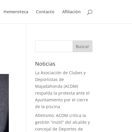
Hemeroteca
Contacto
Afiliación
Noticias
La Asociación de Clubes y
Deportistas de
Majadahonda (ACDM)
respalda la protesta ante el
Ayuntamiento por el cierre
de la piscina
Atletismo: ACDM critica la
gestión “inútil” del alcalde y
concejal de Deportes de